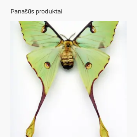
Panašūs produktai