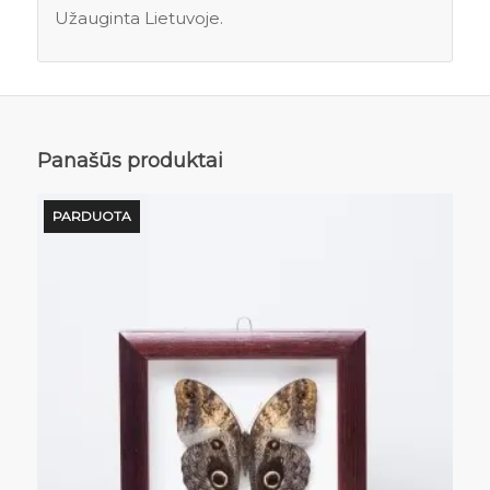
Užauginta Lietuvoje.
Panašūs produktai
PARDUOTA