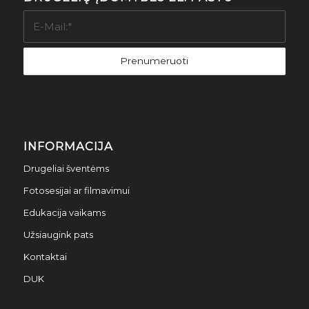
INFORMACIJA
Drugeliai šventėms
Fotosesijai ar filmavimui
Edukacija vaikams
Užsiaugink pats
Kontaktai
DUK